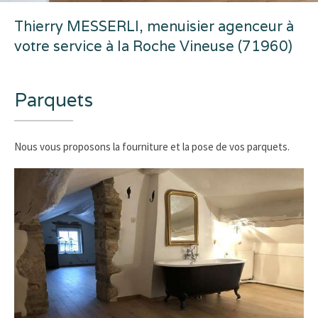
Thierry MESSERLI, menuisier agenceur à
votre service à la Roche Vineuse (71960)
Parquets
Nous vous proposons la fourniture et la pose de vos parquets.