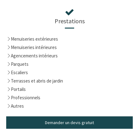
Prestations
Menuiseries extérieures
Menuiseries intérieures
Agencements intérieurs
Parquets
Escaliers
Terrasses et abris de jardin
Portails
Professionnels
Autres
Demander un devis gratuit