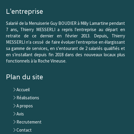
L'entreprise
Salarié de la Menuiserie Guy BOUDIER à Milly Lamartine pendant
7 ans, Thierry MESSERLI a repris l'entreprise au départ en
retraite de ce dernier en février 2013. Depuis, Thierry
MESSERLI n'a cessé de faire évoluer l'entreprise en élargissant
sa gamme de services, en s'entourant de 2 salariés qualifiés et
en s'installant depuis fin 2018 dans des nouveaux locaux plus
fonctionnels à la Roche Vineuse.
Plan du site
Accueil
Réalisations
A propos
Avis
Recrutement
Contact