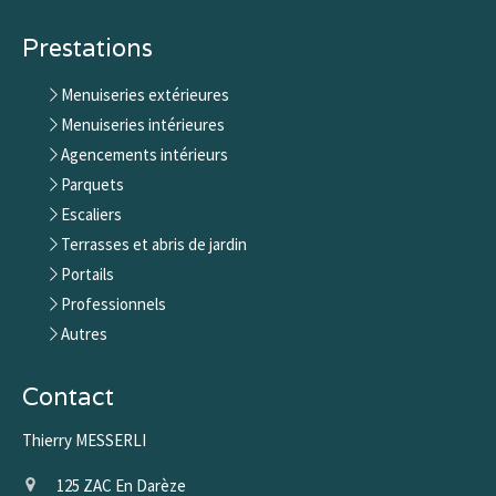
Prestations
Menuiseries extérieures
Menuiseries intérieures
Agencements intérieurs
Parquets
Escaliers
Terrasses et abris de jardin
Portails
Professionnels
Autres
Contact
Thierry MESSERLI
125 ZAC En Darèze