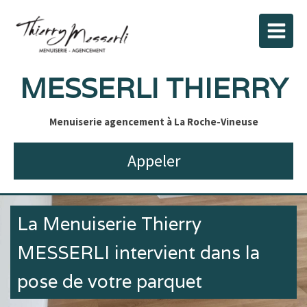
MESSERLI THIERRY
Menuiserie agencement à La Roche-Vineuse
Appeler
La Menuiserie Thierry
MESSERLI intervient dans la
pose de votre parquet